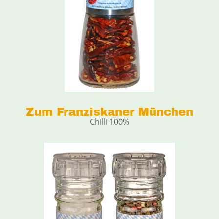
Zum Franziskaner München
Chilli 100%