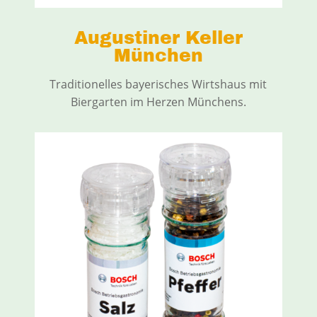
Augustiner Keller
München
Traditionelles bayerisches Wirtshaus mit
Biergarten im Herzen Münchens.