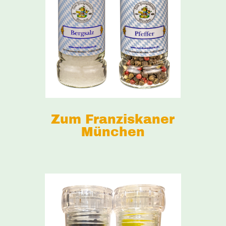
Zum Franziskaner
München