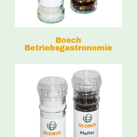
Bosch
Betriebsgastronomie