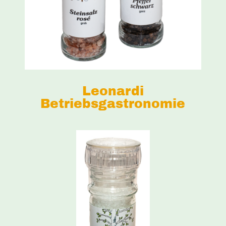
Leonardi
Betriebsgastronomie