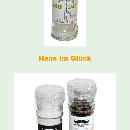
Hans im Glück