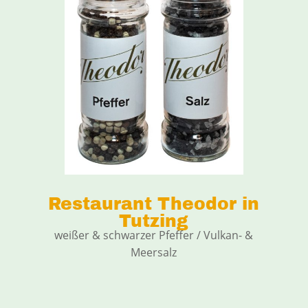
Restaurant Theodor in
Tutzing
weißer & schwarzer Pfeffer / Vulkan- &
Meersalz