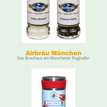
Airbräu München
Das Brauhaus am Münchener Flughafen