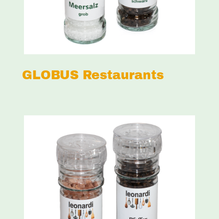
GLOBUS Restaurants