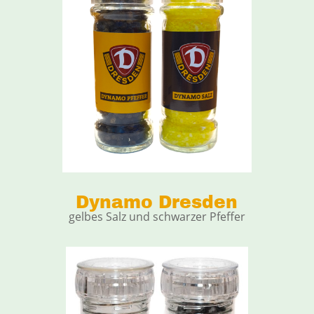
Dynamo Dresden
gelbes Salz und schwarzer Pfeffer