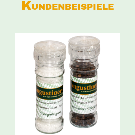
Kundenbeispiele