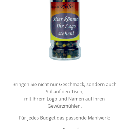
Bringen Sie nicht nur Geschmack,
sondern auch
Stil auf den Tisch,
mit Ihrem Logo und Namen auf Ihren
Gewürzmühlen.
Für jedes Budget das passende Mahlwerk: