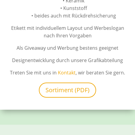
• Keramik
• Kunststoff
• beides auch mit Rückdrehsicherung
Etikett mit individuellem Layout und Werbeslogan
nach Ihren Vorgaben
Als Giveaway und Werbung bestens geeignet
Designentwicklung durch unsere Grafikabteilung
Treten Sie mit uns in
Kontakt
, wir beraten Sie gern.
Sortiment (PDF)