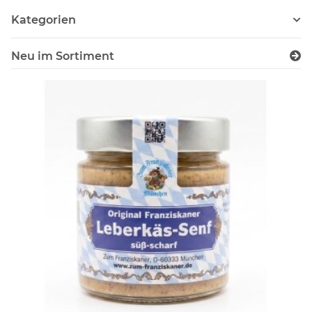
Kategorien
Neu im Sortiment