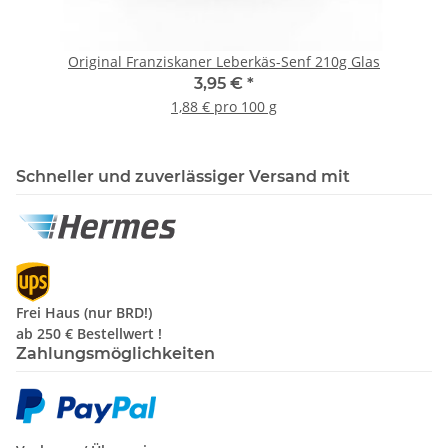
Original Franziskaner Leberkäs-Senf 210g Glas
3,95 €
*
1,88 € pro 100 g
Schneller und zuverlässiger Versand mit
Frei Haus (nur BRD!)
ab 250 €
Bestellwert !
Zahlungsmöglichkeiten