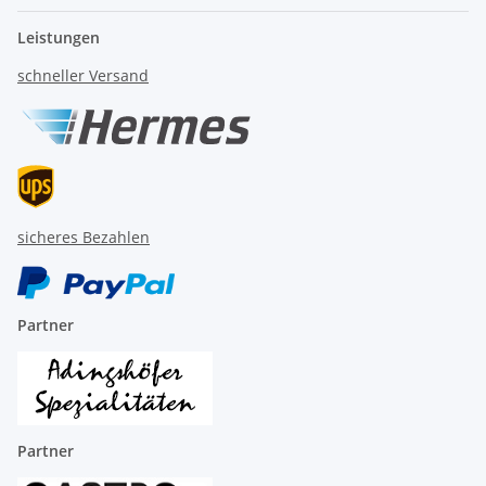
Leistungen
schneller Versand
sicheres Bezahlen
Partner
Partner