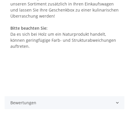
unseren Sortiment zusätzlich in Ihren Einkaufswagen
und lassen Sie Ihre Geschenkbox zu einer kulinarischen
Überraschung werden!
Bitte beachten Sie:
Da es sich bei Holz um ein Naturprodukt handelt,
können geringfügige Farb- und Strukturabweichungen
auftreten.
Bewertungen