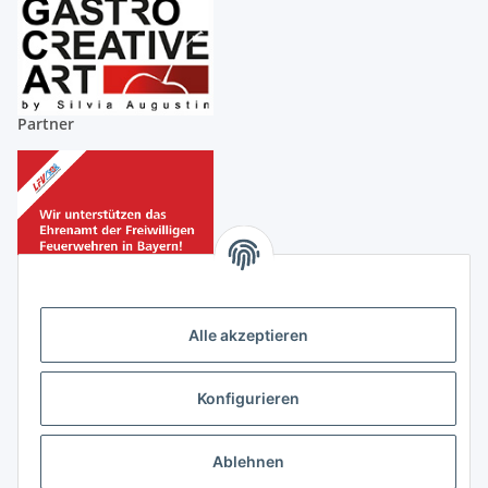
Partner
Alle akzeptieren
Partner
Konfigurieren
Ablehnen