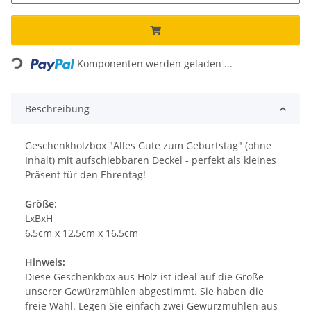
Loading...
Komponenten werden geladen ...
Beschreibung
Geschenkholzbox "Alles Gute zum Geburtstag" (ohne
Inhalt) mit aufschiebbaren Deckel - perfekt als kleines
Präsent für den Ehrentag!
Größe:
LxBxH
6,5cm x 12,5cm x 16,5cm
Hinweis:
Diese Geschenkbox aus Holz ist ideal auf die Größe
unserer Gewürzmühlen abgestimmt. Sie haben die
freie Wahl. Legen Sie einfach zwei Gewürzmühlen aus