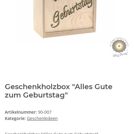
Geschenkholzbox "Alles Gute
zum Geburtstag"
Artikelnummer:
90-007
Kategorie:
Geschenkideen