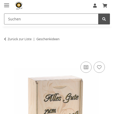
Zurück zur Liste
Geschenkideen