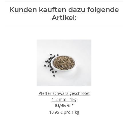
Kunden kauften dazu folgende
Artikel:
Pfeffer schwarz geschrotet
1-2 mm - 1kg
10,95 €
*
10,95 € pro 1 kg