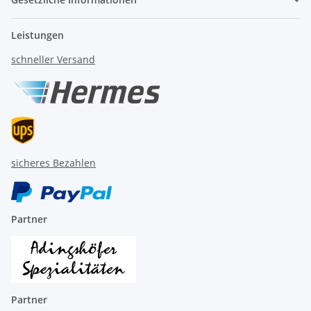
Leistungen
schneller Versand
sicheres Bezahlen
Partner
Partner