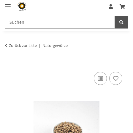
Zurück zur Liste
Naturgewürze