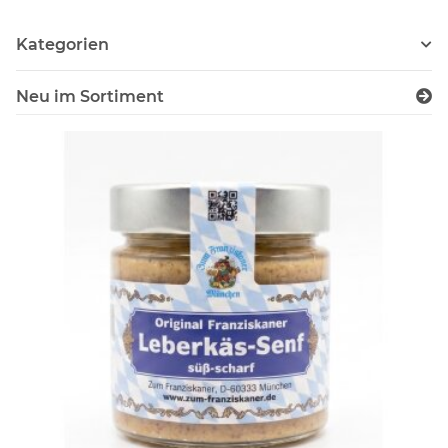
Kategorien
Neu im Sortiment