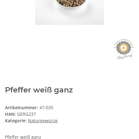
Pfeffer weiß ganz
Artikelnummer:
47-035
HAN:
GERG237
Kategorie:
Naturgewürze
Pfeffer weiß ganz