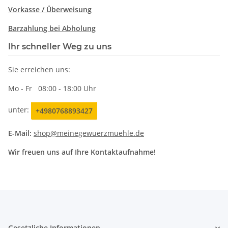
Vorkasse /
Überweisung
Barzahlung bei Abholung
Ihr schneller Weg zu uns
Sie erreichen uns:
Mo - Fr 08:00 - 18:00 Uhr
unter:
+4980768893427
E-Mail:
shop@meinegewuerzmuehle.de
Wir freuen uns auf Ihre Kontaktaufnahme!
Gesetzliche Informationen