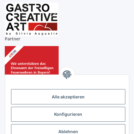
Partner
Alle akzeptieren
Partner
Konfigurieren
Ablehnen