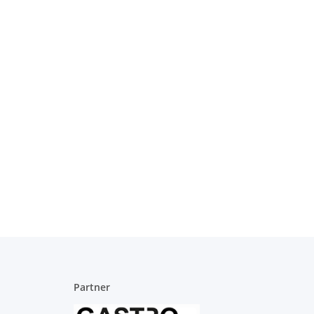
Partner