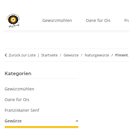
Gewürzmühlen
Oane für Ois
Fr
Zurück zur Liste
Startseite
Gewürze
Naturgewürze
Piment
Kategorien
Gewürzmühlen
Oane für Ois
Franziskaner Senf
Gewürze