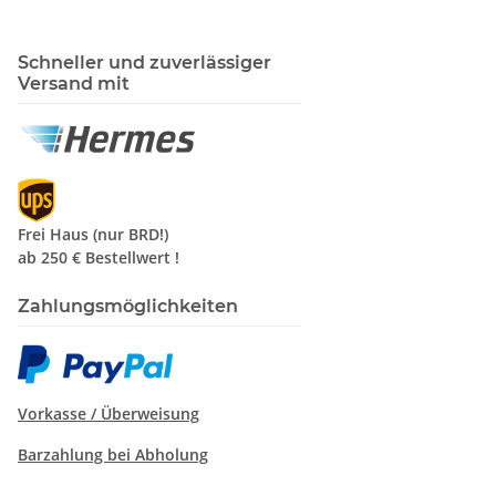
Schneller und zuverlässiger
Versand mit
Frei Haus (nur BRD!)
ab 250 €
Bestellwert !
Zahlungsmöglichkeiten
Vorkasse /
Überweisung
Barzahlung bei Abholung