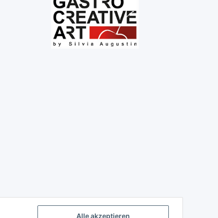
Alle akzeptieren