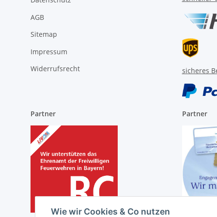
AGB
Sitemap
Impressum
Widerrufsrecht
sicheres B
Partner
Partner
Wie wir Cookies & Co nutzen