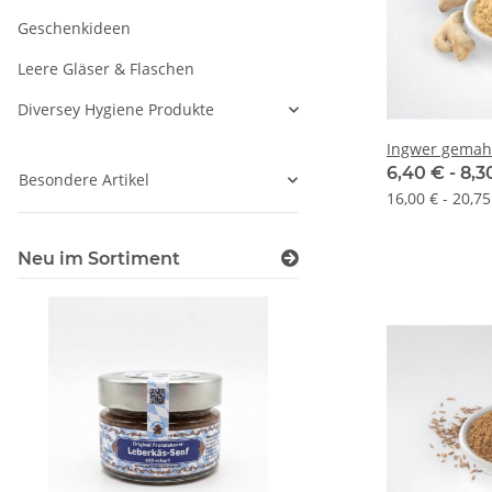
Geschenkideen
Leere Gläser & Flaschen
Diversey Hygiene Produkte
Ingwer gemah
6,40 € -
8,3
Besondere Artikel
16,00 € - 20,75
Neu im Sortiment