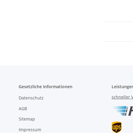
Gesetzliche Informationen
Leistunge
schneller 
Datenschutz
AGB
Sitemap
Impressum